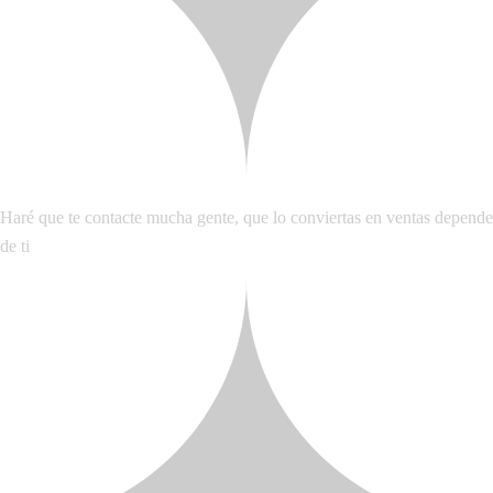
Haré que te contacte mucha gente, que lo conviertas en ventas depende
de ti