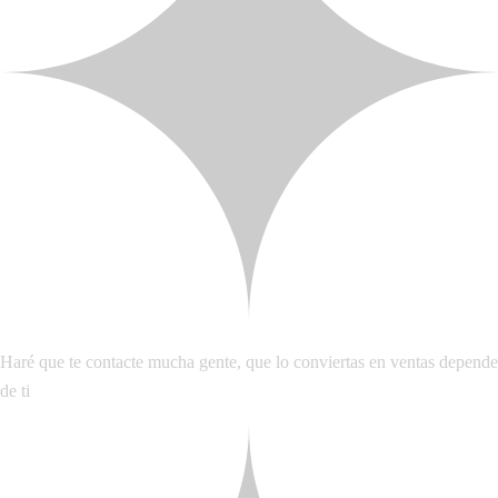
Haré que te contacte mucha gente, que lo conviertas en ventas depende
de ti