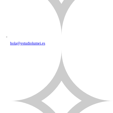
hola@estudiolumei.es