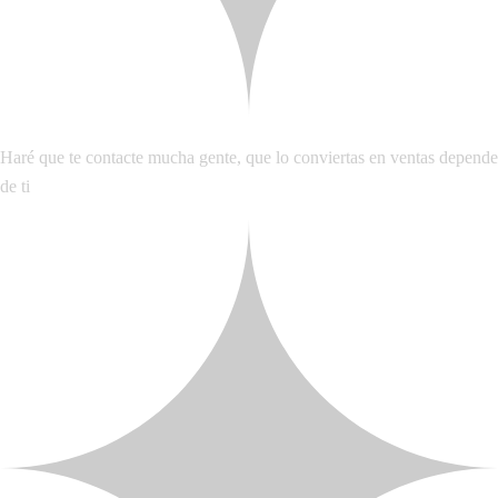
Haré que te contacte mucha gente, que lo conviertas en ventas depende
de ti