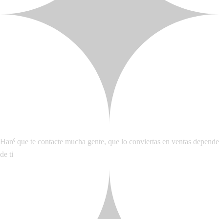
Haré que te contacte mucha gente, que lo conviertas en ventas depende
de ti